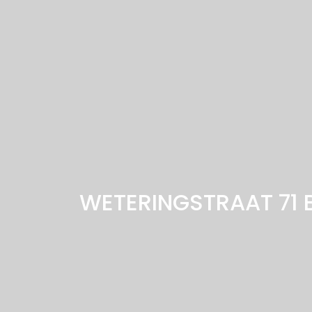
WETERINGSTRAAT 71