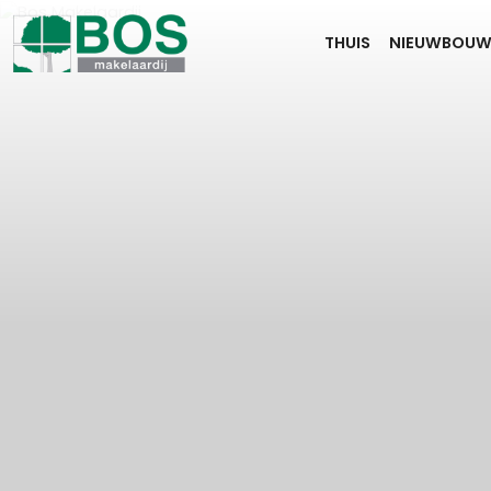
THUIS
NIEUWBOU