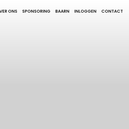
VER ONS
SPONSORING
BAARN
INLOGGEN
CONTACT