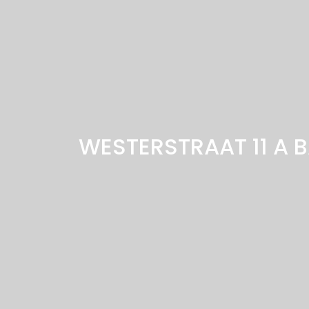
WESTERSTRAAT 11 A
B