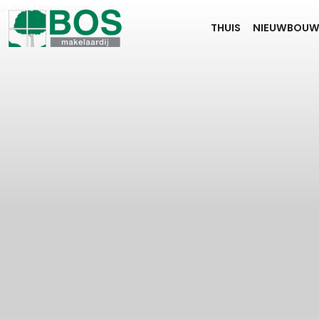
THUIS
NIEUWBOU