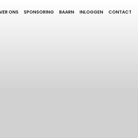
VER ONS
SPONSORING
BAARN
INLOGGEN
CONTACT