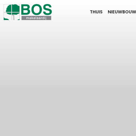
THUIS
NIEUWBOU