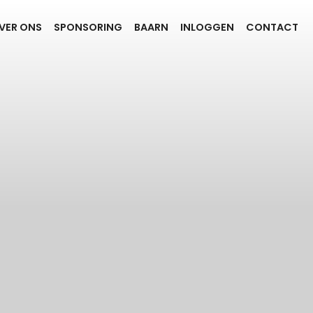
VER ONS
SPONSORING
BAARN
INLOGGEN
CONTACT