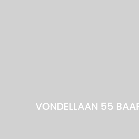
VONDELLAAN 55
BAA