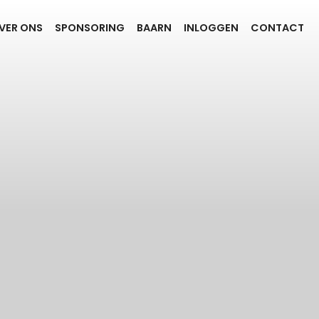
VER ONS
SPONSORING
BAARN
INLOGGEN
CONTACT