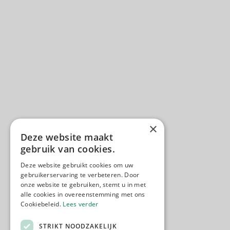
×
Deze website maakt
gebruik van cookies.
Deze website gebruikt cookies om uw
gebruikerservaring te verbeteren. Door
onze website te gebruiken, stemt u in met
alle cookies in overeenstemming met ons
Cookiebeleid.
Lees verder
STRIKT NOODZAKELIJK