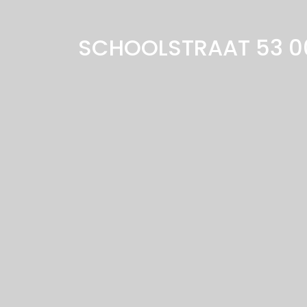
SCHOOLSTRAAT 53 0