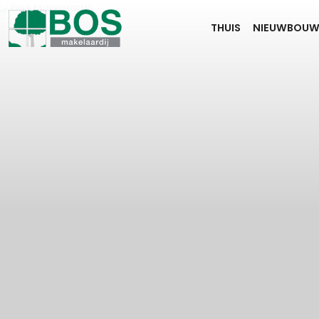
THUIS
NIEUWBOU