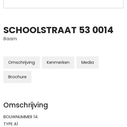
SCHOOLSTRAAT
53
0014
Baarn
Omschrijving
Kenmerken
Media
Brochure
Omschrijving
BOUWNUMMER 14:
TYPE A1