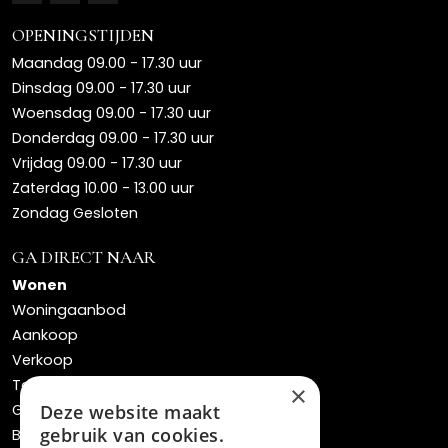
OPENINGSTIJDEN
Maandag 09.00 - 17.30 uur
Dinsdag 09.00 - 17.30 uur
Woensdag 09.00 - 17.30 uur
Donderdag 09.00 - 17.30 uur
Vrijdag 09.00 - 17.30 uur
Zaterdag 10.00 - 13.00 uur
Zondag Gesloten
GA DIRECT NAAR
Wonen
Woningaanbod
Aankoop
Verkoop
Taxaties
×
Gratis waardebepaling
Deze website maakt
gebruik van cookies.
Bos verhuisservice