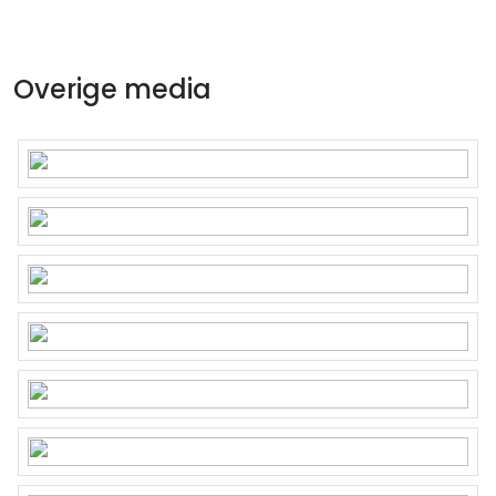
Overige media