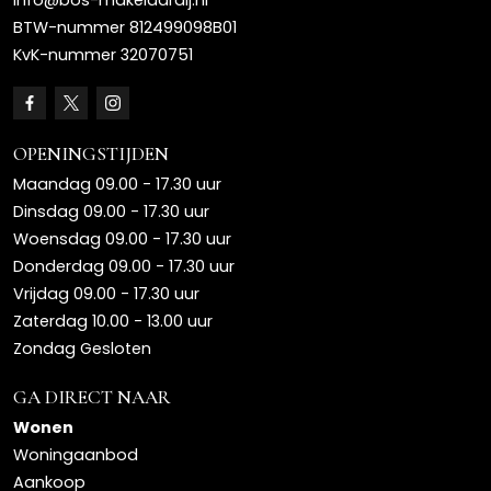
info@bos-makelaardij.nl
BTW-nummer 812499098B01
KvK-nummer 32070751
OPENINGSTIJDEN
Maandag 09.00 - 17.30 uur
Dinsdag 09.00 - 17.30 uur
Woensdag 09.00 - 17.30 uur
Donderdag 09.00 - 17.30 uur
Vrijdag 09.00 - 17.30 uur
Zaterdag 10.00 - 13.00 uur
Zondag Gesloten
GA DIRECT NAAR
Wonen
Woningaanbod
Aankoop