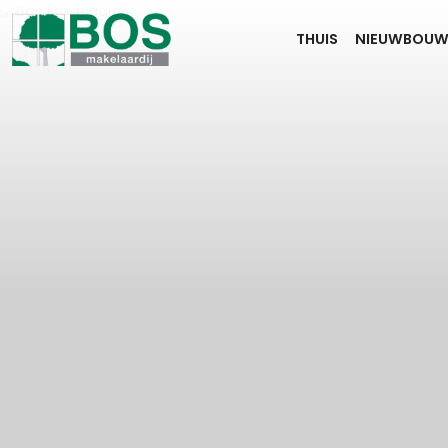
THUIS
NIEUWBOU