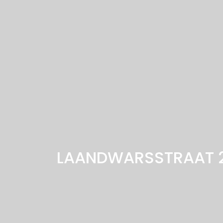
LAANDWARSSTRAAT 