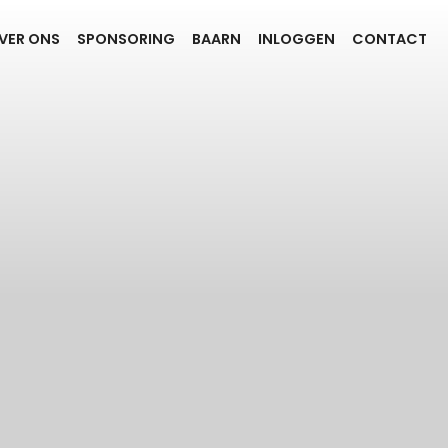
VER ONS
SPONSORING
BAARN
INLOGGEN
CONTACT