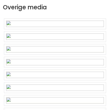
Overige media