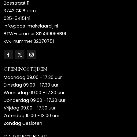
Bosstraat 11
3742 CK Baarn
035-5415141
info@bos-makelaardij.nl
BTW-nummer 812499098B01
KvK-nummer 32070751
OPENINGSTIJDEN
Maandag 09.00 - 17.30 uur
Dinsdag 09.00 - 17.30 uur
Woensdag 09.00 - 17.30 uur
Donderdag 09.00 - 17.30 uur
Vrijdag 09.00 - 17.30 uur
Zaterdag 10.00 - 13.00 uur
Zondag Gesloten
GA DIRECT NAAR