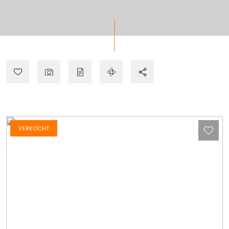
VERKOCHT