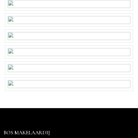
BOS MAKELAARDIJ