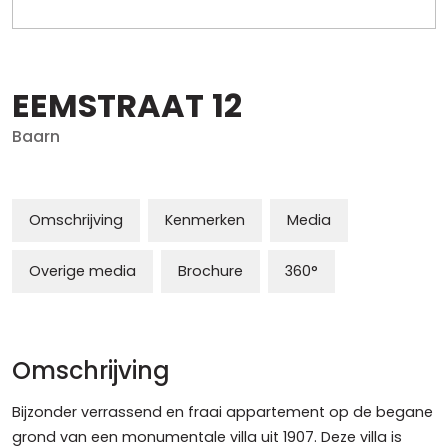
EEMSTRAAT
12
Baarn
Omschrijving
Kenmerken
Media
Overige media
Brochure
360°
Omschrijving
Bijzonder verrassend en fraai appartement op de begane
grond van een monumentale villa uit 1907. Deze villa is