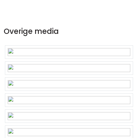
Overige media