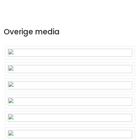
Overige media