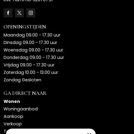
OPENINGSTIJDEN
Maandag 09.00 - 17.30 uur
Dinsdag 09.00 - 17.30 uur
Woensdag 09.00 - 17.30 uur
Donderdag 09.00 - 17.30 uur
Vrijdag 09.00 - 17.30 uur
Zaterdag 10.00 - 13.00 uur
Zondag Gesloten
GA DIRECT NAAR
Wonen
Woningaanbod
Aankoop
Verkoop
Taxaties