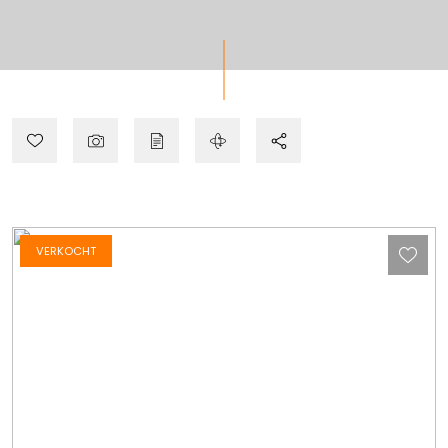
VERKOCHT