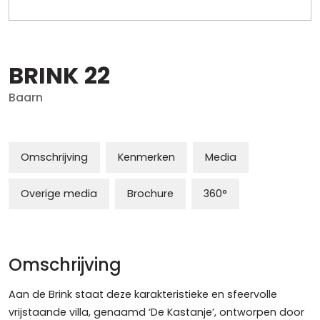
BRINK
22
Baarn
Omschrijving
Kenmerken
Media
Overige media
Brochure
360°
Omschrijving
Aan de Brink staat deze karakteristieke en sfeervolle
vrijstaande villa, genaamd ‘De Kastanje’, ontworpen door