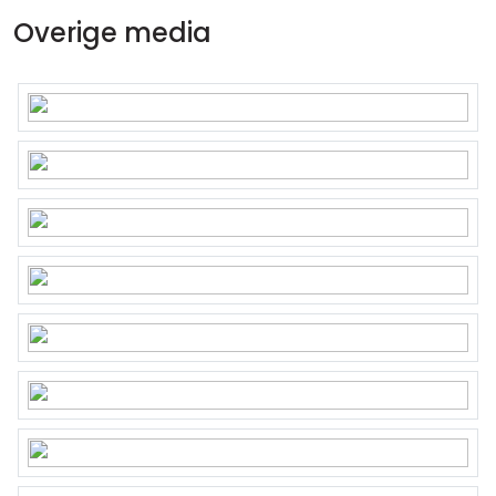
Overige media