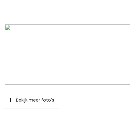
Bekijk meer foto's