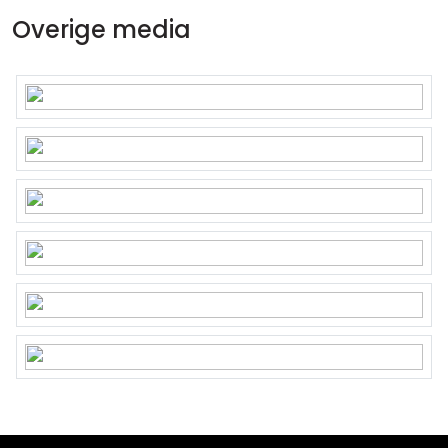
Overige media