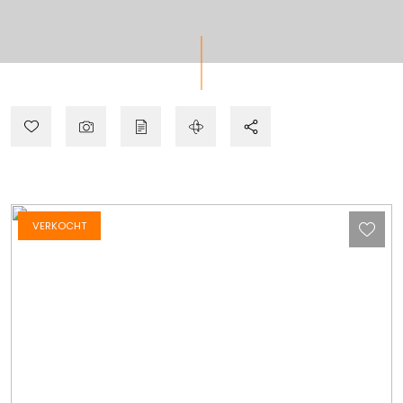
VERKOCHT