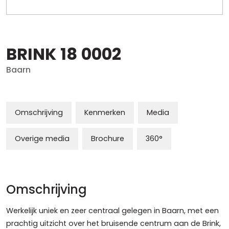
BRINK
18
0002
Baarn
Omschrijving
Kenmerken
Media
Overige media
Brochure
360°
Omschrijving
Werkelijk uniek en zeer centraal gelegen in Baarn, met een
prachtig uitzicht over het bruisende centrum aan de Brink,