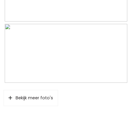
parkeergarage
Bekijk meer foto's