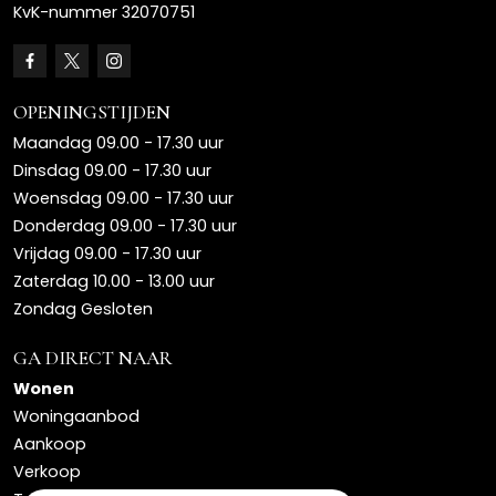
KvK-nummer 32070751
OPENINGSTIJDEN
Maandag 09.00 - 17.30 uur
Dinsdag 09.00 - 17.30 uur
Woensdag 09.00 - 17.30 uur
Donderdag 09.00 - 17.30 uur
Vrijdag 09.00 - 17.30 uur
Zaterdag 10.00 - 13.00 uur
Zondag Gesloten
GA DIRECT NAAR
Wonen
Woningaanbod
Aankoop
Verkoop