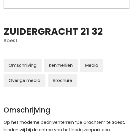
ZUIDERGRACHT
21
32
Soest
Omschrijving
Kenmerken
Media
Overige media
Brochure
Omschrijving
Op het moderne bedrijventerrein “De Grachten” te Soest,
bieden wij bij de entree van het bedrijvenpark een