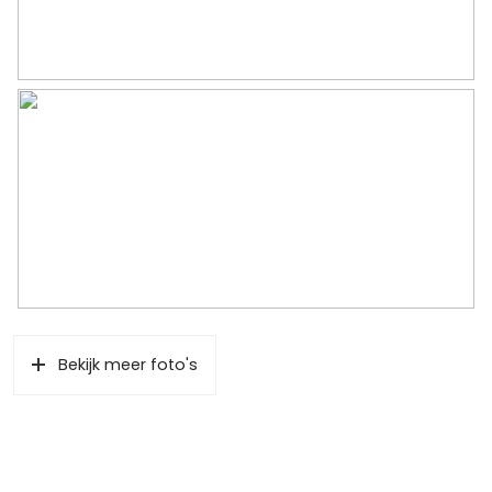
Bekijk meer foto's