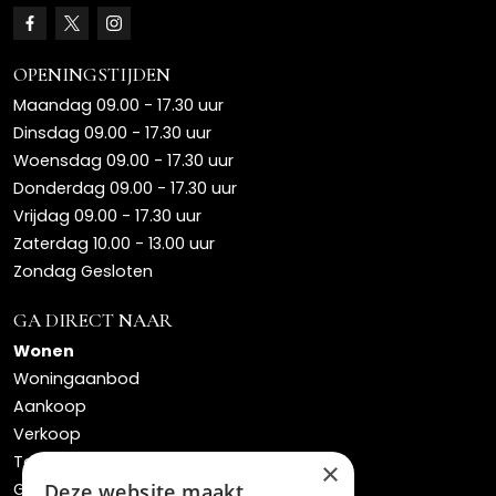
OPENINGSTIJDEN
Maandag 09.00 - 17.30 uur
Dinsdag 09.00 - 17.30 uur
Woensdag 09.00 - 17.30 uur
Donderdag 09.00 - 17.30 uur
Vrijdag 09.00 - 17.30 uur
Zaterdag 10.00 - 13.00 uur
Zondag Gesloten
GA DIRECT NAAR
Wonen
Woningaanbod
Aankoop
Verkoop
Taxaties
×
Gratis waardebepaling
Deze website maakt