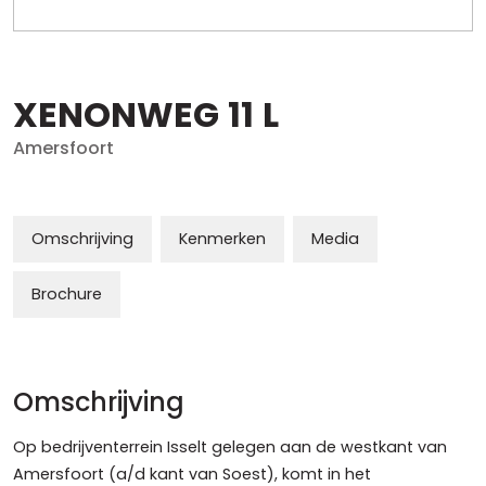
XENONWEG
11
L
Amersfoort
Omschrijving
Kenmerken
Media
Brochure
Omschrijving
Op bedrijventerrein Isselt gelegen aan de westkant van
Amersfoort (a/d kant van Soest), komt in het