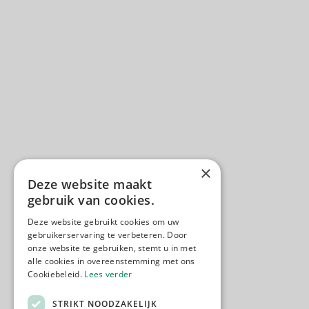
×
Deze website maakt
gebruik van cookies.
Deze website gebruikt cookies om uw
gebruikerservaring te verbeteren. Door
onze website te gebruiken, stemt u in met
alle cookies in overeenstemming met ons
Cookiebeleid.
Lees verder
STRIKT NOODZAKELIJK