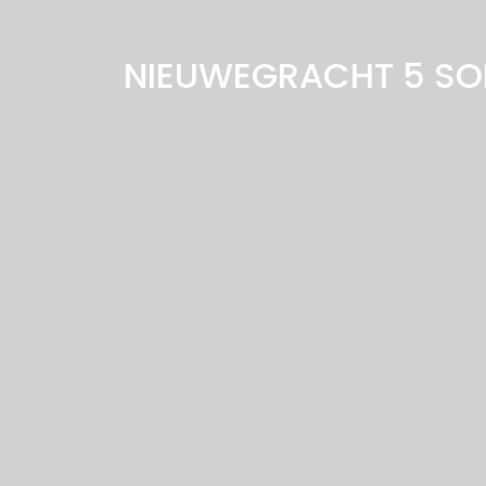
NIEUWEGRACHT 5
SO