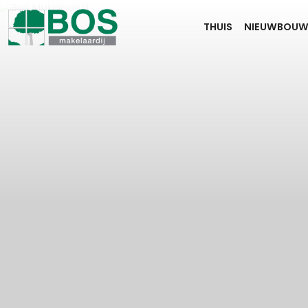
THUIS
NIEUWBOU