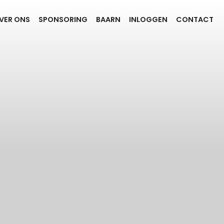
VER ONS
SPONSORING
BAARN
INLOGGEN
CONTACT