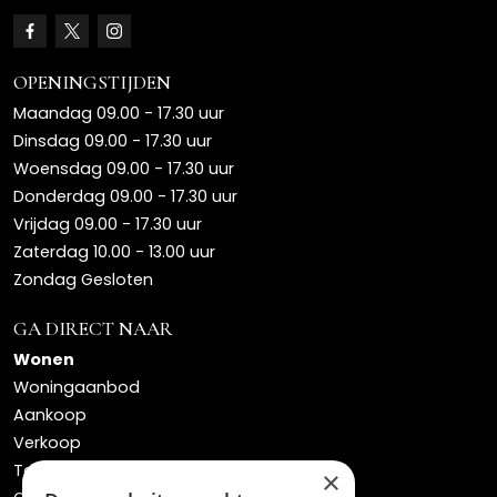
OPENINGSTIJDEN
Maandag 09.00 - 17.30 uur
Dinsdag 09.00 - 17.30 uur
Woensdag 09.00 - 17.30 uur
Donderdag 09.00 - 17.30 uur
Vrijdag 09.00 - 17.30 uur
Zaterdag 10.00 - 13.00 uur
Zondag Gesloten
GA DIRECT NAAR
Wonen
Woningaanbod
Aankoop
Verkoop
Taxaties
×