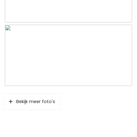
Bekijk meer foto's