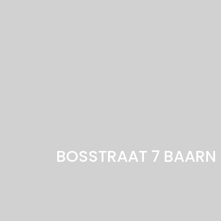
BOSSTRAAT 7
BAARN