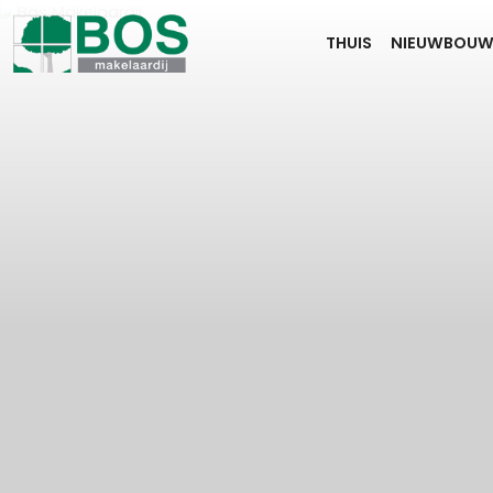
THUIS
NIEUWBOU