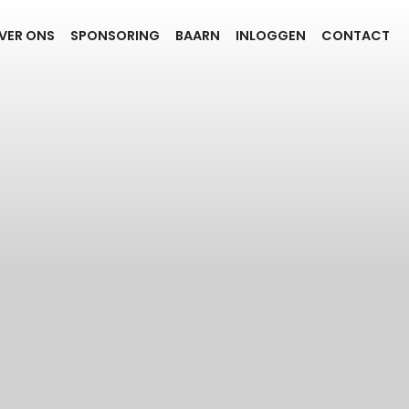
VER ONS
SPONSORING
BAARN
INLOGGEN
CONTACT