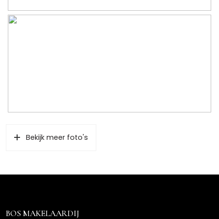
Bekijk meer foto's
BOS MAKELAARDIJ