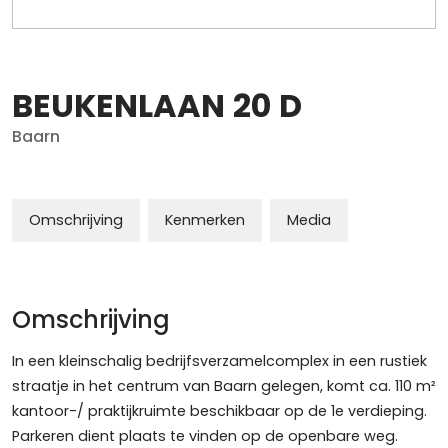
BEUKENLAAN
20
D
Baarn
Omschrijving
Kenmerken
Media
Omschrijving
In een kleinschalig bedrijfsverzamelcomplex in een rustiek
straatje in het centrum van Baarn gelegen, komt ca. 110 m²
kantoor-/ praktijkruimte beschikbaar op de 1e verdieping.
Parkeren dient plaats te vinden op de openbare weg.