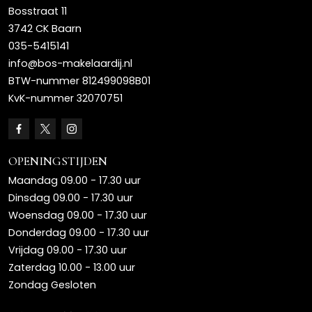
Bosstraat 11
3742 CK Baarn
035-5415141
info@bos-makelaardij.nl
BTW-nummer 812499098B01
KvK-nummer 32070751
OPENINGSTIJDEN
Maandag 09.00 - 17.30 uur
Dinsdag 09.00 - 17.30 uur
Woensdag 09.00 - 17.30 uur
Donderdag 09.00 - 17.30 uur
Vrijdag 09.00 - 17.30 uur
Zaterdag 10.00 - 13.00 uur
Zondag Gesloten